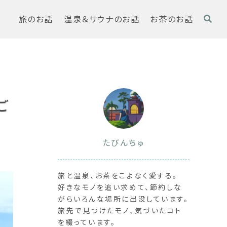
旅のお話
温泉＆サウナのお話
お茶のお話
ご
たびんちゅ
旅と温泉、お茶をこよなく愛する。
好きなモノを追い求めて、節約しな
がらいろんな場所に出没しています。
旅先で見つけたモノ、気づいたコト
を綴っています。