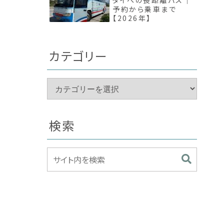
タイへの長距離バス｜
予約から乗車まで
【2026年】
カテゴリー
検索