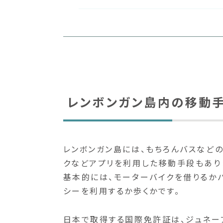
レンボンガン島内の移動
レンボンガン島には、もちろんバスなど
クなどアプリを利用した移動手段もあり
基本的には、モーターバイクを借りるか
シーを利用するか歩くかです。
日本で取得する国際免許証は、ジュネー