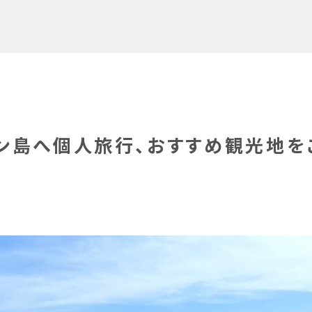
ン島へ個人旅行、おすすめ観光地を