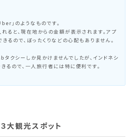
ber」のようなものです。
入れると、現在地からの金額が表示されます。アプ
できるので、ぼったくりなどの心配もありません。
abタクシーしか見かけませんでしたが、インドネシ
できるので、一人旅行者には特に便利です。
３大観光スポット