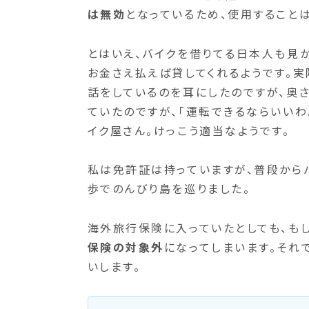
は無効
となっているため、使用すること
とはいえ、バイクを借りてる日本人も見か
お金さえ払えば貸してくれるようです。
話をしているのを耳にしたのですが、奥さ
ていたのですが、「運転できるならいい
イク屋さん。けっこう適当なようです。
私は免許証は持っていますが、普段から
歩でのんびり島を巡りました。
海外旅行保険に入っていたとしても、も
保険の対象外
になってしまいます。それ
いします。