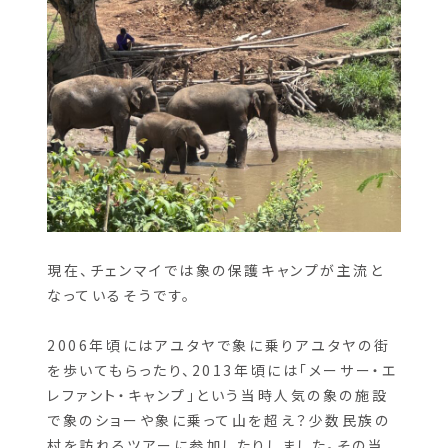
現在、チェンマイでは象の保護キャンプが主流と
なっているそうです。
2006年頃にはアユタヤで象に乗りアユタヤの街