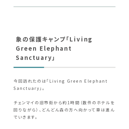
象の保護キャンプ「Living
Green Elephant
Sanctuary」
今回訪れたのは「Living Green Elephant
Sanctuary」。
チェンマイの旧市街から約1時間（数件のホテルを
回りながら）、どんどん森の方へ向かって車は進ん
でいきます。