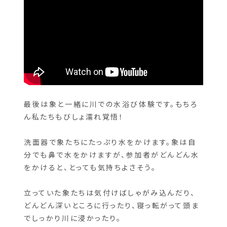
最後は象と一緒に川での水浴び体験です。もちろ
ん私たちもびしょ濡れ覚悟！
洗面器で象たちにたっぷり水をかけます。象は自
分でも鼻で水をかけますが、参加者がどんどん水
をかけると、とっても気持ちよさそう。