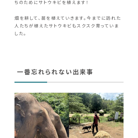
作り終わったら、しばし太陽の空の下乾かして食
べやすくしておきます。この間に、来年の象さんた
ちのためにサトウキビを植えます！
畑を耕して、苗を植えていきます。今までに訪れた
人たちが植えたサトウキビもスクスク育っていま
した。
一番忘れられない出来事