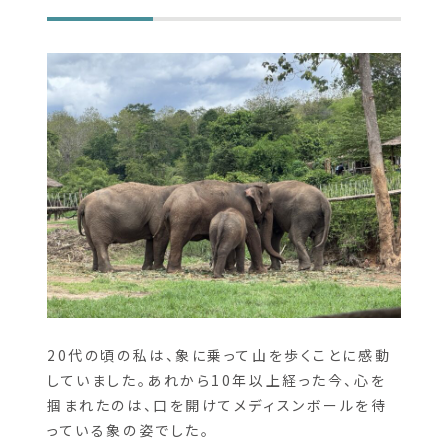
象との距離が縮まった瞬間
20代の頃の私は、象に乗って山を歩くことに感動