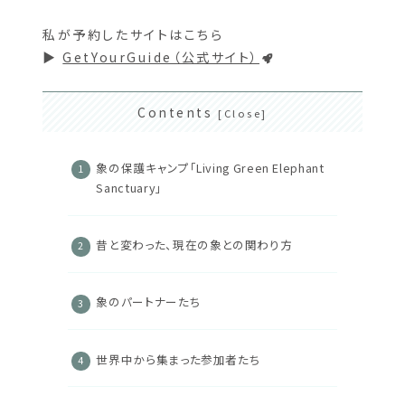
私が予約したサイトはこちら
▶
GetYourGuide（公式サイト）
Contents
象の保護キャンプ「Living Green Elephant
Sanctuary」
昔と変わった、現在の象との関わり方
象のパートナーたち
世界中から集まった参加者たち