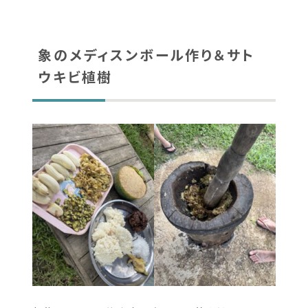
みんなで作ったパッタイは、とても美味しくて、3回
おかわりしてぺろっといただきました。
象のメディスンボール作り＆サト
ウキビ植樹