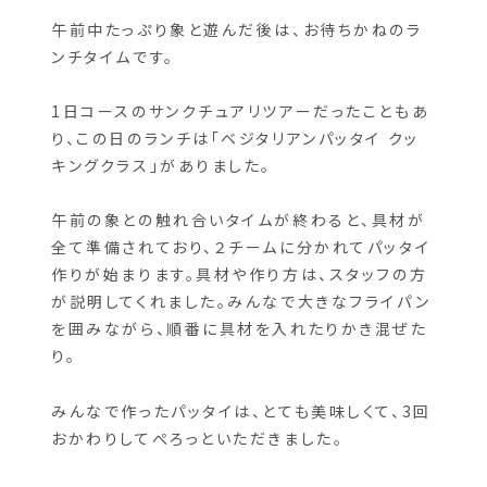
午前中たっぷり象と遊んだ後は、お待ちかねのラ
ンチタイムです。
1日コースのサンクチュアリツアーだったこともあ
り、この日のランチは「ベジタリアンパッタイ クッ
キングクラス」がありました。
午前の象との触れ合いタイムが終わると、具材が
全て準備されており、２チームに分かれてパッタイ
作りが始まります。具材や作り方は、スタッフの方
が説明してくれました。みんなで大きなフライパン
を囲みながら、順番に具材を入れたりかき混ぜた
り。