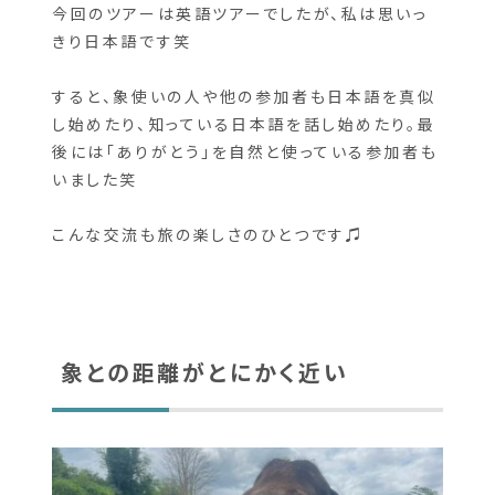
みんな終始笑顔で、今日という日を楽しみにして
いたことがひしひしと伝わってきます！
今回のツアーは英語ツアーでしたが、私は思いっ
きり日本語です笑
すると、象使いの人や他の参加者も日本語を真似
し始めたり、知っている日本語を話し始めたり。最
後には「ありがとう」を自然と使っている参加者も
いました笑
こんな交流も旅の楽しさのひとつです♫
象との距離がとにかく近い