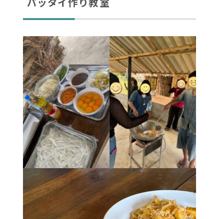
パッタイ作り教室