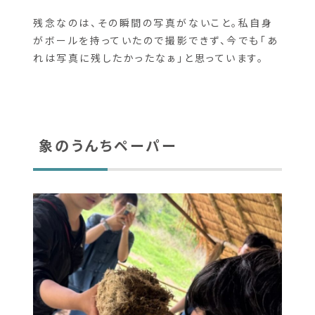
離が縮まった気がしました。
今でも今回の旅で真っ先に思い出す場面です。
残念なのは、その瞬間の写真がないこと。私自身
がボールを持っていたので撮影できず、今でも「あ
れは写真に残したかったなぁ」と思っています。
象のうんちペーパー