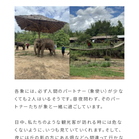
象のパートナーたち
各象には、必ず人間のパートナー（象使い）が少な
くても２人はいるそうです。昼夜問わず、ぞのパー
トナーたちが象と一緒に過ごしています。