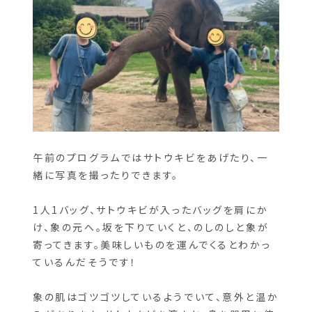
午前のプログラムではサトウキビをあげたり、一
緒に写真を撮ったりできます。
1人1バッグ、サトウキビが入ったバッグを肩にか
け、象の元へ。坂を下りていくと、のしのしと象が
寄ってきます。美味しいものを運んでくるとわかっ