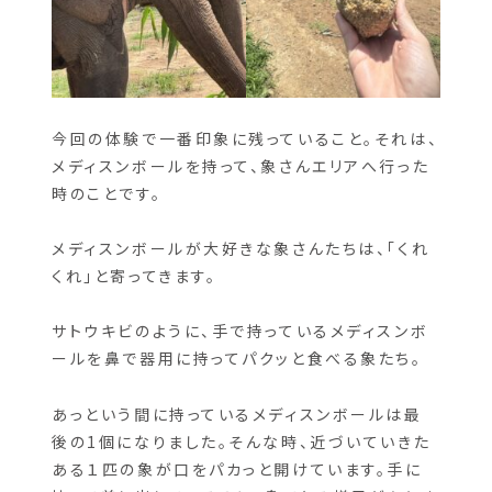
今回の体験で一番印象に残っていること。それは、
メディスンボールを持って、象さんエリアへ行った
時のことです。
メディスンボールが大好きな象さんたちは、「くれ
くれ」と寄ってきます。
サトウキビのように、手で持っているメディスンボ
ールを鼻で器用に持ってパクッと食べる象たち。