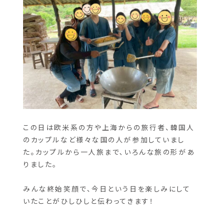
世界中から集まった参加者たち
この日は欧米系の方や上海からの旅行者、韓国人
のカップルなど様々な国の人が参加していまし
た。カップルから一人旅まで、いろんな旅の形があ
りました。