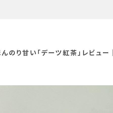
んのり甘い「デーツ紅茶」レビュー