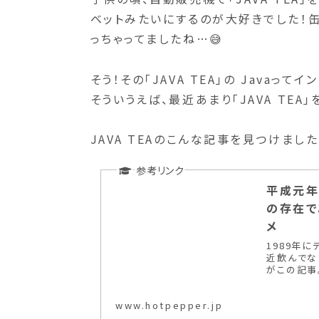
ベットみたいにするのが大好きでした！
っちゃってましたね…😅
そう！その「JAVA TEA」の Java
そういうえば、最近あまり「JAVA TEA
JAVA TEAのこんな記事を見つけまし
平成元年
の存在で
メ
1989年
近飲んでな
がこの記事
www.hotpepper.jp