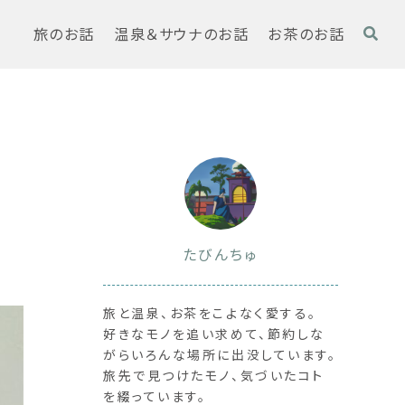
旅のお話
温泉＆サウナのお話
お茶のお話
｜
たびんちゅ
旅と温泉、お茶をこよなく愛する。
好きなモノを追い求めて、節約しな
がらいろんな場所に出没しています。
旅先で見つけたモノ、気づいたコト
を綴っています。