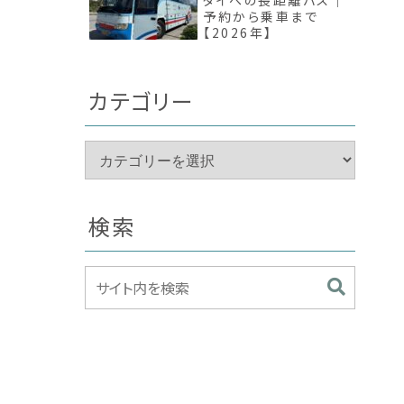
タイへの長距離バス｜
予約から乗車まで
【2026年】
カテゴリー
検索