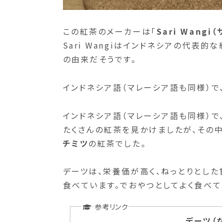
この紅茶のメーカーは「
Sari Wangi
Sari Wangiはインドネシアの代表
の由来だそうです。
インドネシア語（マレーシア語も同様）で、
インドネシア語（マレーシア語も同様）で、
たくさんの紅茶を見かけましたが、その
チミツ
の紅茶でした。
デーツは、栄養価が高く、ねっとりとした
食べています。でおやつとしてよく食べて
デーツ（