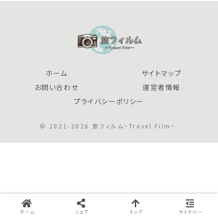
ホーム
サイトマップ
お問い合わせ
運営者情報
プライバシーポリシー
© 2021-2026 旅フィルム~Travel Film~.
ホーム
シェア
トップ
サイドバー