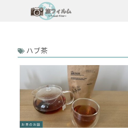
ハブ茶
お茶のお話