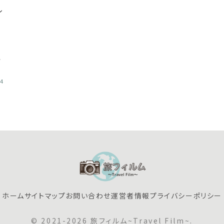
レ
、
ケ
24
ホーム
サイトマップ
お問い合わせ
運営者情報
プライバシーポリシー
© 2021-2026 旅フィルム~Travel Film~.