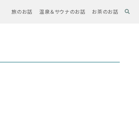
旅のお話
温泉＆サウナのお話
お茶のお話